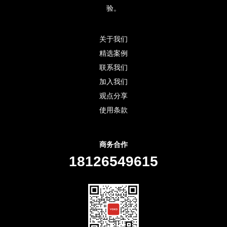
验。
关于我们
精选案例
联系我们
加入我们
观点分享
使用条款
商务合作
18126549615