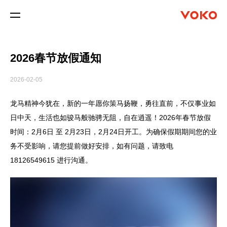

2026春节放假通知
2026-02-05
龙马精神今犹在，新的一年愿你策马扬鞭，勇往直前，不仅事业如
日中天，生活也如骏马般驰骋无阻，自在逍遥！2026年春节放假
时间：2月6日 至 2月23日，2月24日开工。为确保假期期间您的业
务不受影响，请您提前做好安排，如有问题，请致电
18126549615 进行沟通。