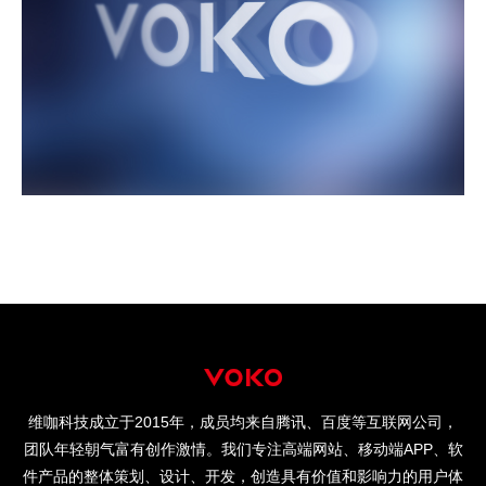

维咖科技成立于2015年，成员均来自腾讯、百度等互联网公司，
团队年轻朝气富有创作激情。我们专注高端网站、移动端APP、软
件产品的整体策划、设计、开发，创造具有价值和影响力的用户体