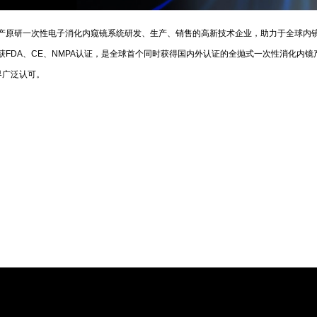
原研一次性电子消化内窥镜系统研发、生产、销售的高新技术企业，助力于全球内镜医生
FDA、CE、NMPA认证，是全球首个同时获得国内外认证的全抛式一次性消化内镜
界广泛认可。